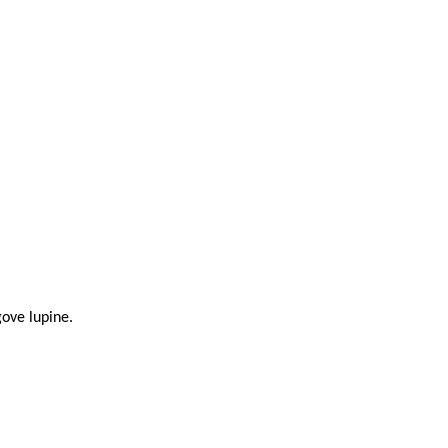
gove lupine.