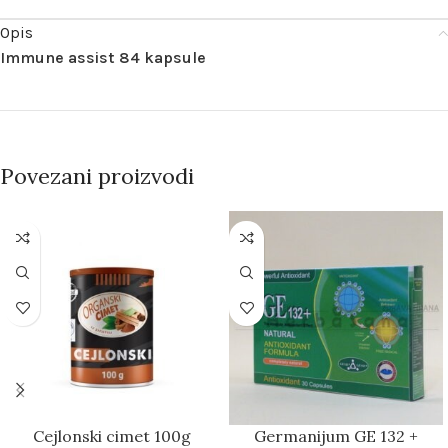
Opis
Immune assist 84 kapsule
Povezani proizvodi
Cejlonski cimet 100g
Germanijum GE 132 +