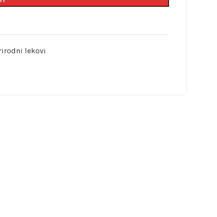
rirodni lekovi